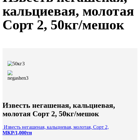
кальциевая, молотая
Сорт 2,
50кг/мешок
Известь негашеная, кальциевая,
молотая Сорт 2,
50кг/мешок
Известь негашеная, кальциевая, молотая, Сорт 2,
МКР/1,000тн