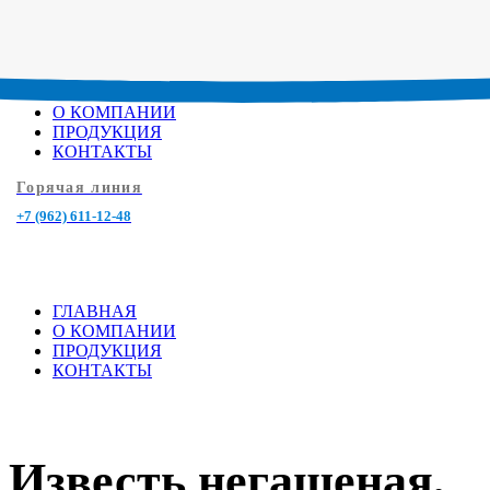
ГЛАВНАЯ
О КОМПАНИИ
ПРОДУКЦИЯ
КОНТАКТЫ
Горячая линия
+7 (962) 611-12-48
ГЛАВНАЯ
О КОМПАНИИ
ПРОДУКЦИЯ
КОНТАКТЫ
Известь негашеная,