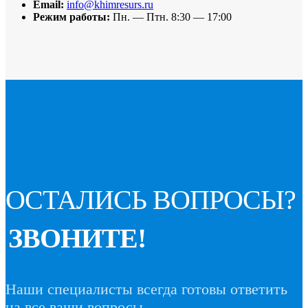
Email:
info@khimresurs.ru
Режим работы:
Пн. — Птн. 8:30 — 17:00
ОСТАЛИСЬ ВОПРОСЫ?
ЗВОНИТЕ!
Наши специалисты всегда готовы ответить
на все ваши вопросы