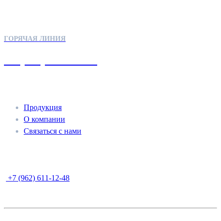
ГОРЯЧАЯ ЛИНИЯ
+7 (962) 611-12-48
МЕНЮ
Продукция
О компании
Связаться с нами
Мессенджеры
+7 (962) 611-12-48