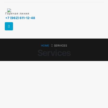
Горячая линия
+7 (962) 611-12-48
HOME
SERVICES
Services