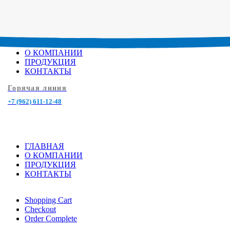
ГЛАВНАЯ
О КОМПАНИИ
ПРОДУКЦИЯ
КОНТАКТЫ
Горячая линия
+7 (962) 611-12-48
ГЛАВНАЯ
О КОМПАНИИ
ПРОДУКЦИЯ
КОНТАКТЫ
Shopping Cart
Checkout
Order Complete