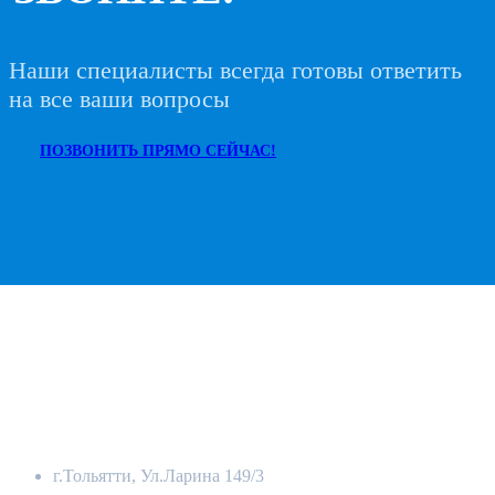
Наши специалисты всегда готовы ответить
на все ваши вопросы
ПОЗВОНИТЬ ПРЯМО СЕЙЧАС!
ЮРИДИЧЕСКИЙ АДРЕС
г.Тольятти, Ул.Ларина 149/3