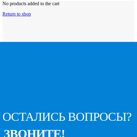
No products added to the cart
Return to shop
ОСТАЛИСЬ ВОПРОСЫ?
ЗВОНИТЕ!